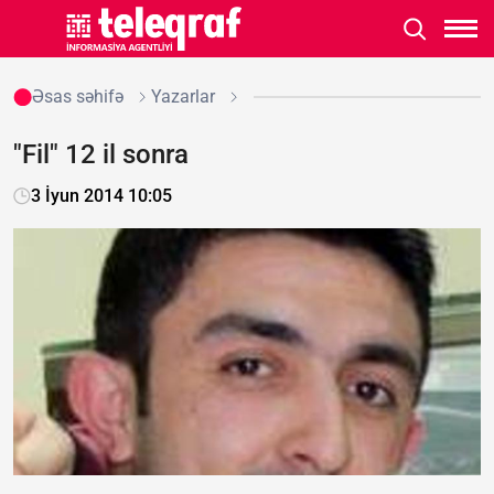
Əsas səhifə
Yazarlar
"Fil" 12 il sonra
3 İyun 2014 10:05