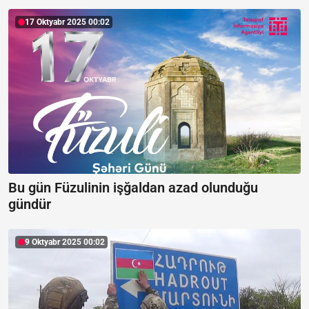
17 Oktyabr 2025 00:02
Bu gün Füzulinin işğaldan azad olunduğu
gündür
9 Oktyabr 2025 00:02