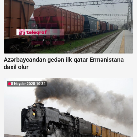
Azərbaycandan gedən ilk qatar Ermənistana
daxil olur
5 Noyabr 2025 10:34