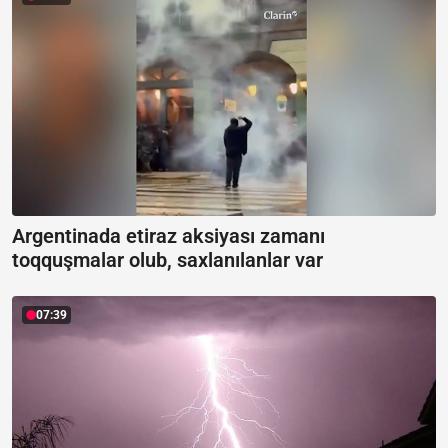
Argentinada etiraz aksiyası zamanı
toqquşmalar olub, saxlanılanlar var
07:39