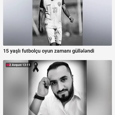
15 yaşlı futbolçu oyun zamanı güllələndi
2 Avqust 13:11