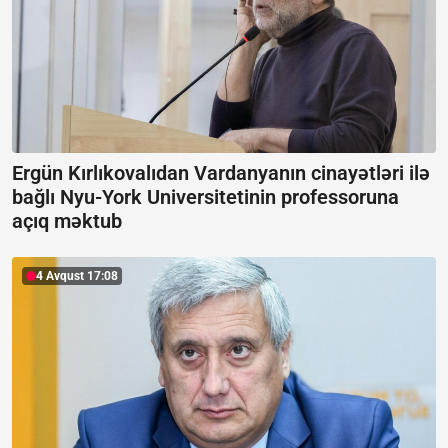
Ergün Kırlıkovalıdan Vardanyanın cinayətləri ilə
bağlı Nyu-York Universitetinin professoruna
açıq məktub
4 Avqust 17:08