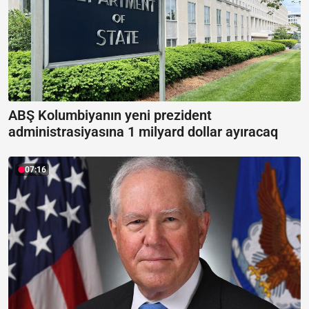
ABŞ Kolumbiyanın yeni prezident
administrasiyasına 1 milyard dollar ayıracaq
07:16