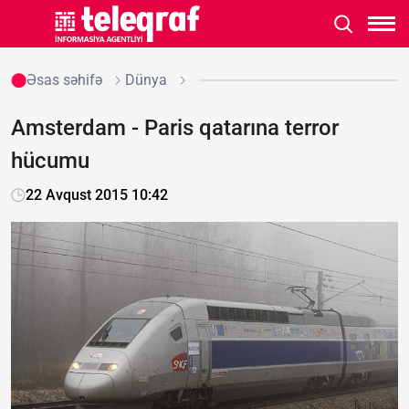
Əsas səhifə
Dünya
Amsterdam - Paris qatarına terror
hücumu
22 Avqust 2015 10:42