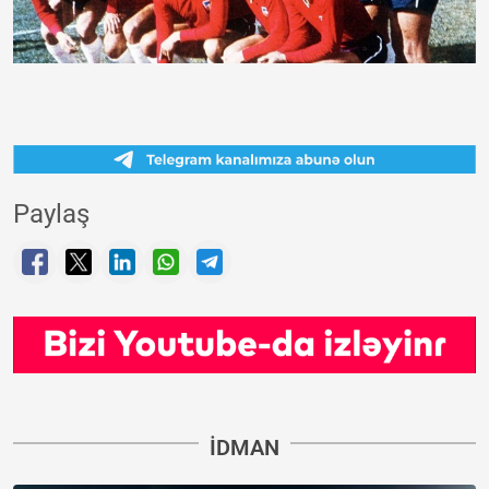
Paylaş
İDMAN