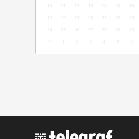
10
11
12
13
14
15
16
17
18
19
20
21
22
23
24
25
26
27
28
29
30
31
1
2
3
4
5
6