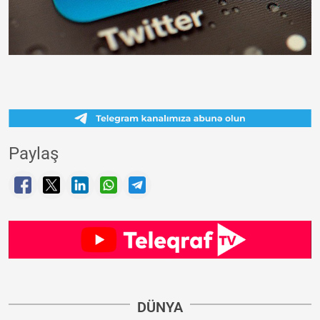
Paylaş
DÜNYA