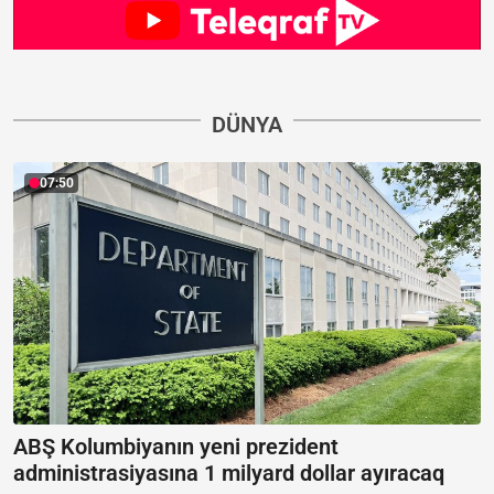
DÜNYA
07:50
ABŞ Kolumbiyanın yeni prezident
administrasiyasına 1 milyard dollar ayıracaq