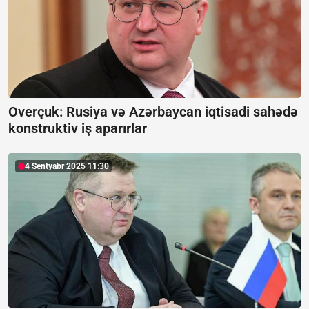
Overçuk: Rusiya və Azərbaycan iqtisadi sahədə
konstruktiv iş aparırlar
4 Sentyabr 2025 11:30