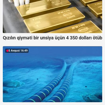
Qızılın qiyməti bir unsiya üçün 4 350 dolları ötüb
5 Avqust 16:49