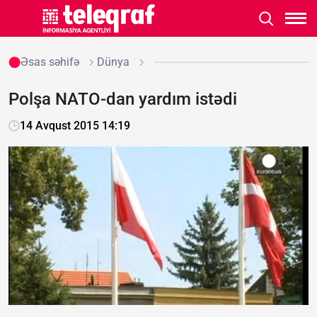
Əsas səhifə
Dünya
Polşa NATO-dan yardım istədi
14 Avqust 2015 14:19