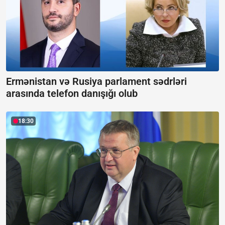
Ermənistan və Rusiya parlament sədrləri
arasında telefon danışığı olub
18:30