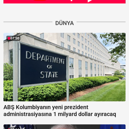
DÜNYA
07:50
ABŞ Kolumbiyanın yeni prezident
administrasiyasına 1 milyard dollar ayıracaq