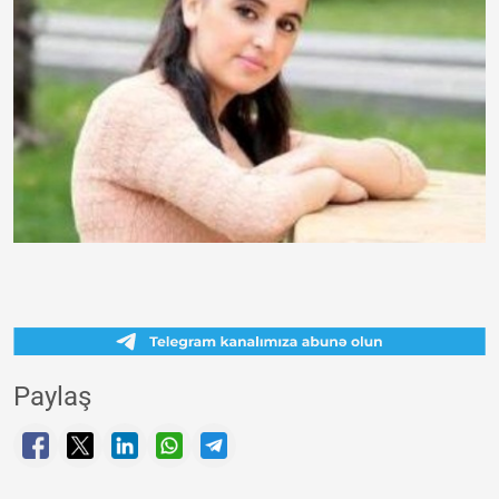
Paylaş