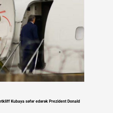
etkliff Kubaya səfər edərək Prezident Donald