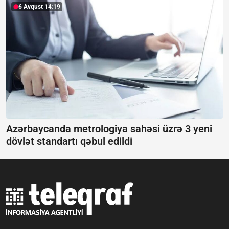
6 Avqust 14:19
Azərbaycanda metrologiya sahəsi üzrə 3 yeni
dövlət standartı qəbul edildi