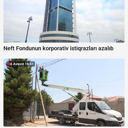
Neft Fondunun korporativ istiqrazları azalıb
6 Avqust 16:51