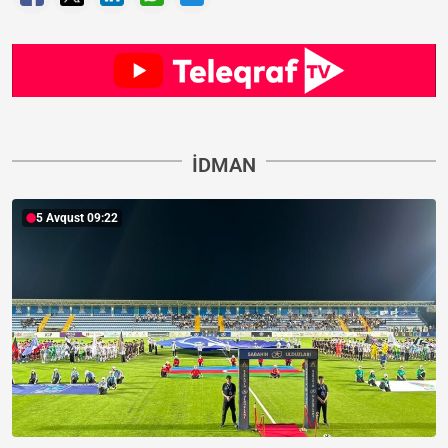
İDMAN
5 Avqust 09:22