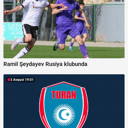
Ramil Şeydayev Rusiya klubunda
3 Avqust 19:01