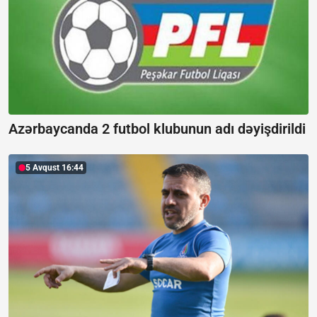
Azərbaycanda 2 futbol klubunun adı dəyişdirildi
5 Avqust 16:44