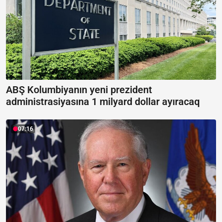
ABŞ Kolumbiyanın yeni prezident
administrasiyasına 1 milyard dollar ayıracaq
07:16