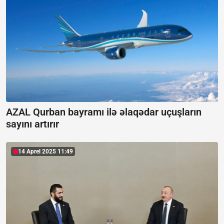
AZAL Qurban bayramı ilə əlaqədar uçuşların
sayını artırır
14 Aprel 2025 11:49