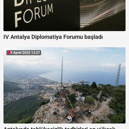
IV Antalya Diplomatiya Forumu başladı
9 Aprel 2025 13:27