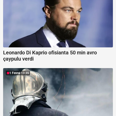
Leonardo Di Kaprio ofisianta 50 min avro
çaypulu verdi
1 Fevral 13:35