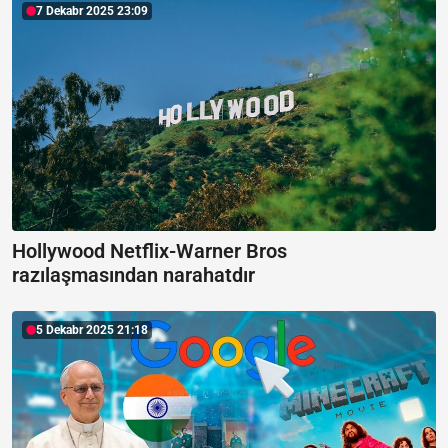
7 Dekabr 2025 23:09
Hollywood Netflix-Warner Bros
razılaşmasından narahatdır
5 Dekabr 2025 21:18