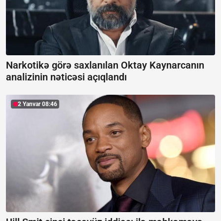
Narkotikə görə saxlanılan Oktay Kaynarcanın
analizinin nəticəsi açıqlandı
2 Yanvar 08:46