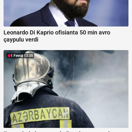
Leonardo Di Kaprio ofisianta 50 min avro
çaypulu verdi
1 Fevral 13:35