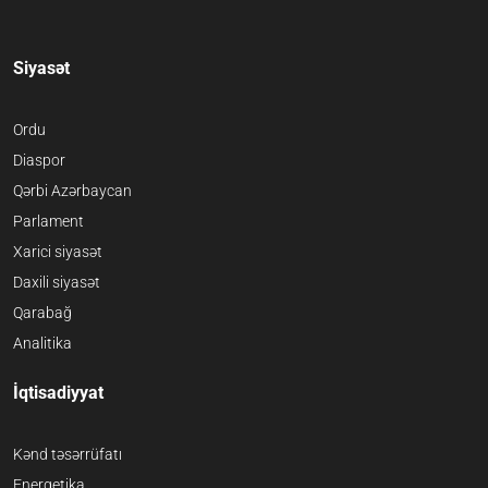
Siyasət
Ordu
Diaspor
Qərbi Azərbaycan
Parlament
Xarici siyasət
Daxili siyasət
Qarabağ
Analitika
İqtisadiyyat
Kənd təsərrüfatı
Energetika