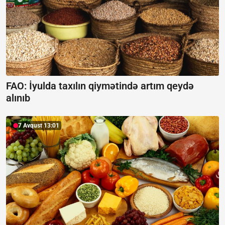
FAO: İyulda taxılın qiymətində artım qeydə
alınıb
7 Avqust 13:01