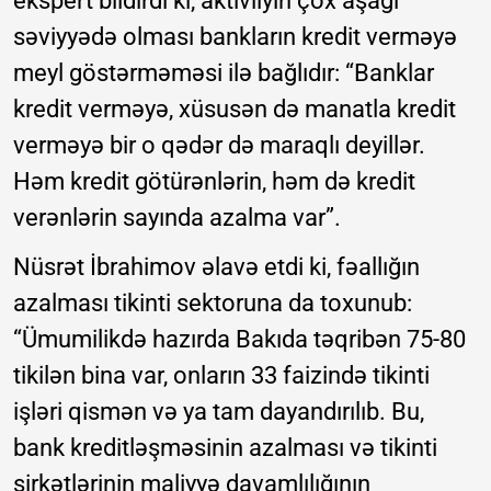
ekspert bildirdi ki, aktivliyin çox aşağı
səviyyədə olması bankların kredit verməyə
meyl göstərməməsi ilə bağlıdır: “Banklar
kredit verməyə, xüsusən də manatla kredit
verməyə bir o qədər də maraqlı deyillər.
Həm kredit götürənlərin, həm də kredit
verənlərin sayında azalma var”.
Nüsrət İbrahimov əlavə etdi ki, fəallığın
azalması tikinti sektoruna da toxunub:
“Ümumilikdə hazırda Bakıda təqribən 75-80
tikilən bina var, onların 33 faizində tikinti
işləri qismən və ya tam dayandırılıb. Bu,
bank kreditləşməsinin azalması və tikinti
şirkətlərinin maliyyə davamlılığının