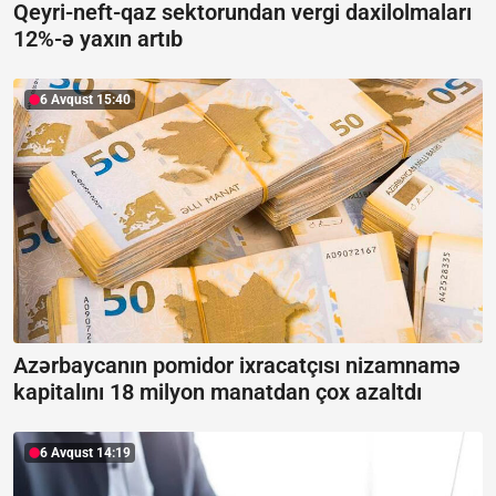
Qeyri-neft-qaz sektorundan vergi daxilolmaları
12%-ə yaxın artıb
6 Avqust 15:40
Azərbaycanın pomidor ixracatçısı nizamnamə
kapitalını 18 milyon manatdan çox azaltdı
6 Avqust 14:19