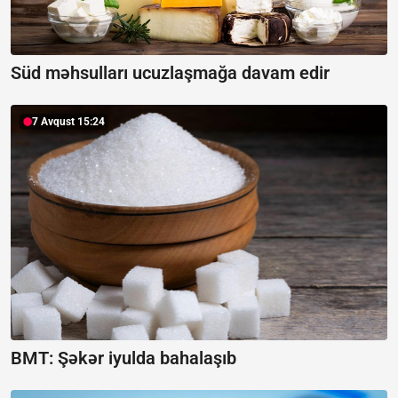
Süd məhsulları ucuzlaşmağa davam edir
7 Avqust 15:24
BMT: Şəkər iyulda bahalaşıb