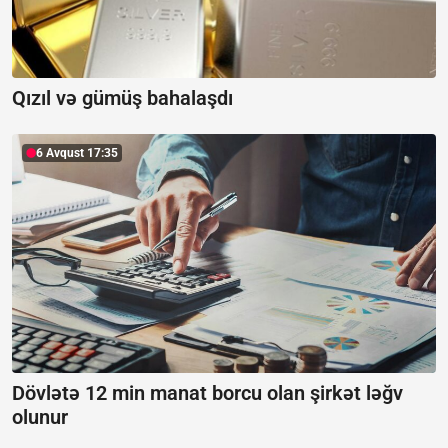
Qızıl və gümüş bahalaşdı
6 Avqust 17:35
Dövlətə 12 min manat borcu olan şirkət ləğv
olunur