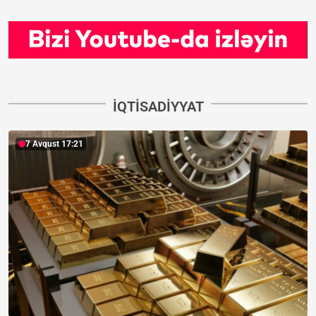
İQTISADIYYAT
7 Avqust 17:21