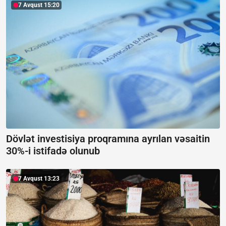
7 Avqust 15:20
Dövlət investisiya proqramına ayrılan vəsaitin
30%-i istifadə olunub
7 Avqust 13:23