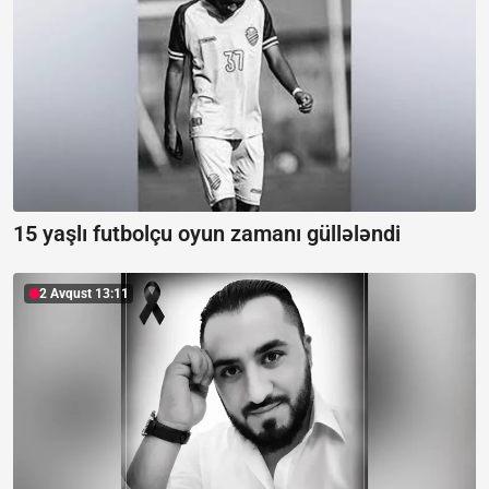
15 yaşlı futbolçu oyun zamanı güllələndi
2 Avqust 13:11