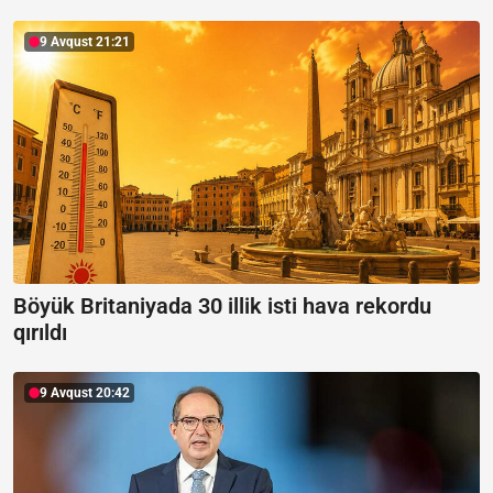
9 Avqust 21:21
Böyük Britaniyada 30 illik isti hava rekordu
qırıldı
9 Avqust 20:42