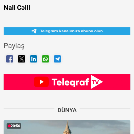
Nail Cəlil
Paylaş
DÜNYA
20:56