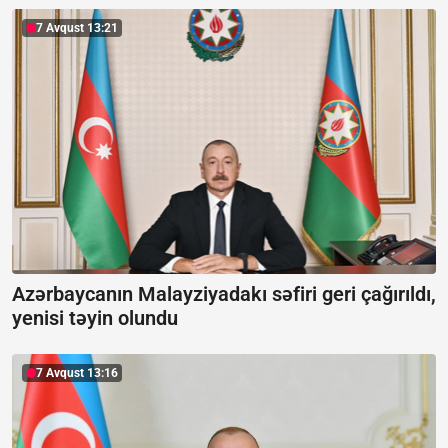
7 Avqust 13:21
Azərbaycanın Malayziyadakı səfiri geri çağırıldı,
yenisi təyin olundu
7 Avqust 13:16