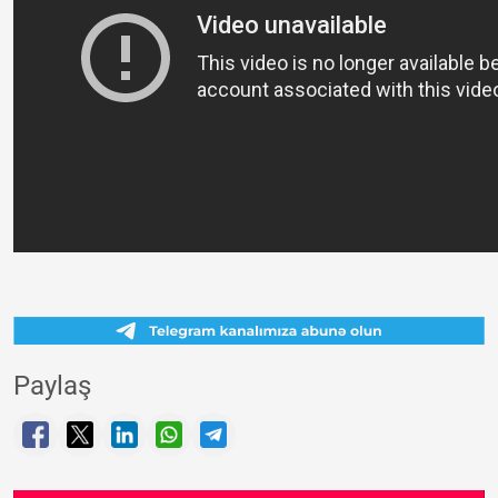
Paylaş