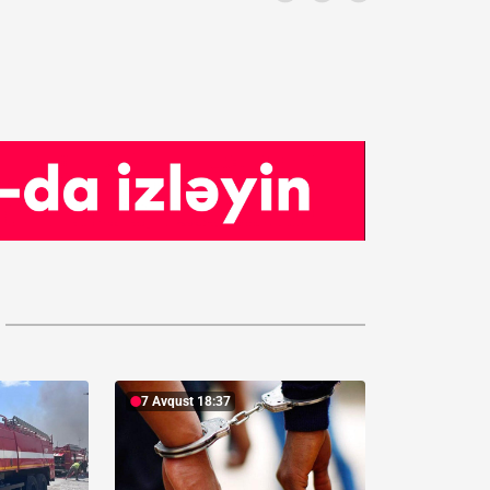
7 Avqust 18:37