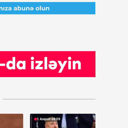
1 Avqust 08:09