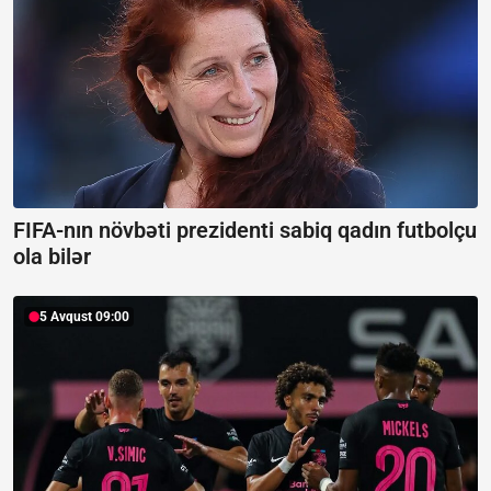
FIFA-nın növbəti prezidenti sabiq qadın futbolçu
ola bilər
5 Avqust 09:00