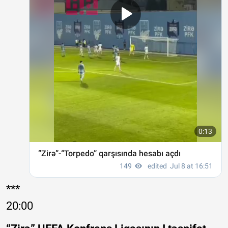
***
20:00