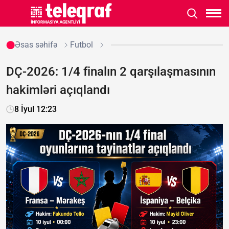
Əsas səhifə
Futbol
DÇ-2026: 1/4 finalın 2 qarşılaşmasının
hakimləri açıqlandı
8 İyul 12:23