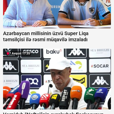
Azərbaycan millisinin üzvü Super Liqa
təmsilçisi ilə rəsmi müqavilə imzaladı
7 Avqust 17:35