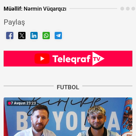
Müəllif:
Nərmin Vüqarqızı
Paylaş
FUTBOL
7 Avqust 23:23