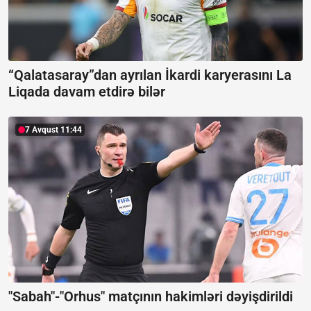
“Qalatasaray”dan ayrılan İkardi karyerasını La
Liqada davam etdirə bilər
7 Avqust 11:44
"Sabah"-"Orhus" matçının hakimləri dəyişdirildi