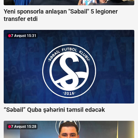
Yeni sponsorla anlaşan "Səbail" 5 legioner
transfer etdi
7 Avqust 15:31
“Səbail” Quba şəhərini təmsil edəcək
7 Avqust 15:28