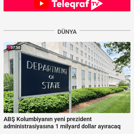
DÜNYA
07:50
ABŞ Kolumbiyanın yeni prezident
administrasiyasına 1 milyard dollar ayıracaq