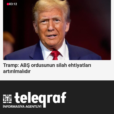
03:12
Tramp: ABŞ ordusunun silah ehtiyatları
artırılmalıdır