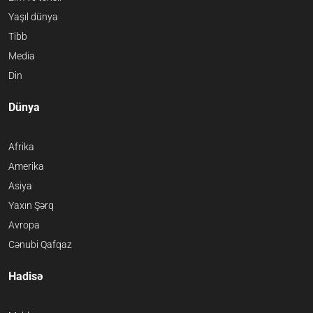
Yaşıl dünya
Tibb
Media
Din
Dünya
Afrika
Amerika
Asiya
Yaxın Şərq
Avropa
Cənubi Qafqaz
Hadisə