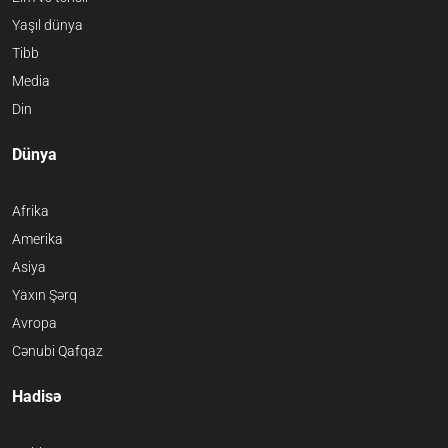
Yaşıl dünya
Tibb
Media
Din
Dünya
Afrika
Amerika
Asiya
Yaxın Şərq
Avropa
Cənubi Qafqaz
Hadisə