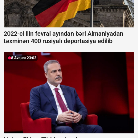
2022-ci ilin fevral ayından bəri Almaniyadan
təxminən 400 rusiyalı deportasiya edilib
8 Avqust 23:02