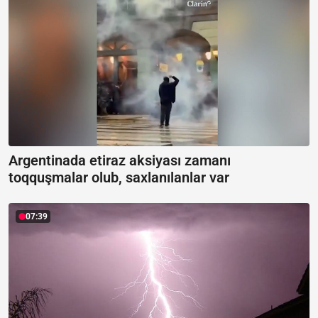
Argentinada etiraz aksiyası zamanı
toqquşmalar olub, saxlanılanlar var
07:39