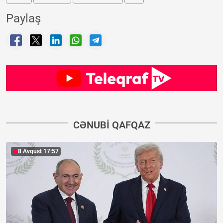
Paylaş
CƏNUBI QAFQAZ
8 Avqust 17:57