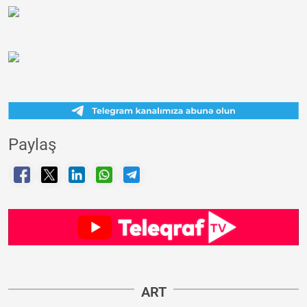
Paylaş
ART