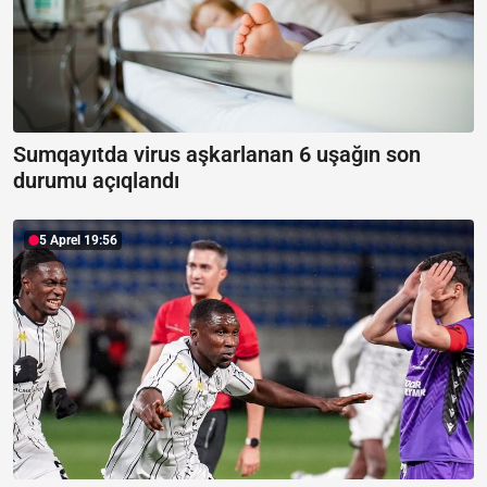
Sumqayıtda virus aşkarlanan 6 uşağın son
durumu açıqlandı
5 Aprel 19:56