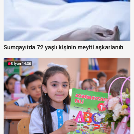
Sumqayıtda 72 yaşlı kişinin meyiti aşkarlanıb
3 İyun 14:30