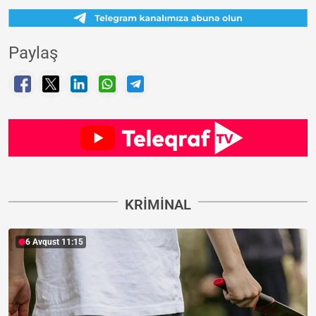
Paylaş
KRIMINAL
6 Avqust 11:15