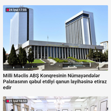
24 İyul 17:05
Milli Məclis ABŞ Konqresinin Nümayəndələr
Palatasının qəbul etdiyi qanun layihəsinə etiraz
edir
21 İyul 16:53