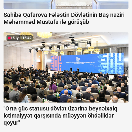
Sahibə Qafarova Fələstin Dövlətinin Baş naziri
Məhəmməd Mustafa ilə görüşüb
15 İyul 16:42
"Orta güc statusu dövlət üzərinə beynəlxalq
ictimaiyyət qarşısında müəyyən öhdəliklər
qoyur"