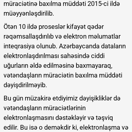
müraciətinə baxılma müddəti 2015-ci ildə
müəyyənləşdirilib.
Ötən 10 ildə proseslər kifayət qədər
rəqəmsallaşdırılıb və elektron məlumatlar
inteqrasiya olunub. Azərbaycanda dataların
elektronlaşdırılması sahəsində ciddi
uğurların əldə edilməsinə baxmayaraq,
vətəndaşların müraciətin baxılma müddəti
dəyişdirilməyib.
Bu gün müzakirə etdiyimiz dəyişikliklər də
vətəndaşların müraciətlərinin
elektronlaşmasını dəstəkləyir və təşviq
edilir. Bu isə o deməkdir ki, elektronlaşma və