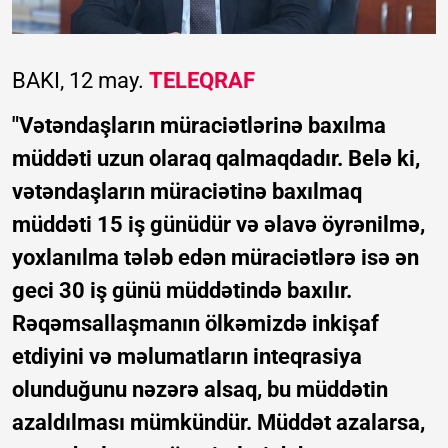
BAKI, 12 may.
TELEQRAF
"Vətəndaşların müraciətlərinə baxılma
müddəti uzun olaraq qalmaqdadır. Belə ki,
vətəndaşların müraciətinə baxılmaq
müddəti 15 iş günüdür və əlavə öyrənilmə,
yoxlanılma tələb edən müraciətlərə isə ən
geci 30 iş günü müddətində baxılır.
Rəqəmsallaşmanın ölkəmizdə inkişaf
etdiyini və məlumatların inteqrasiya
olunduğunu nəzərə alsaq, bu müddətin
azaldılması mümkündür. Müddət azalarsa,