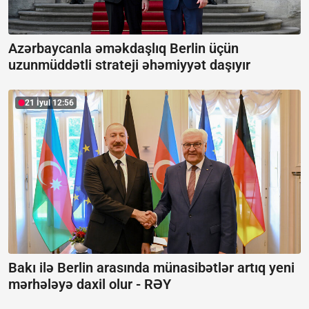
Azərbaycanla əməkdaşlıq Berlin üçün
uzunmüddətli strateji əhəmiyyət daşıyır
21 İyul 12:56
Bakı ilə Berlin arasında münasibətlər artıq yeni
mərhələyə daxil olur -
RƏY