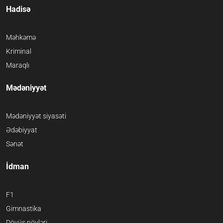
Hadisə
Məhkəmə
Kriminal
Maraqlı
Mədəniyyət
Mədəniyyət siyasəti
Ədəbiyyat
Sənət
İdman
F1
Gimnastika
Döyüş növləri