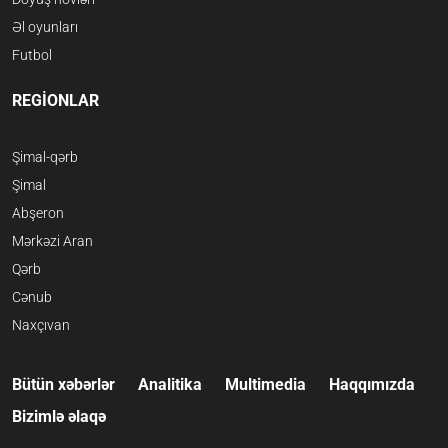
Əl oyunları
Futbol
REGİONLAR
Şimal-qərb
Şimal
Abşeron
Mərkəzi Aran
Qərb
Cənub
Naxçıvan
Bütün xəbərlər
Analitika
Multimedia
Haqqımızda
Bizimlə əlaqə