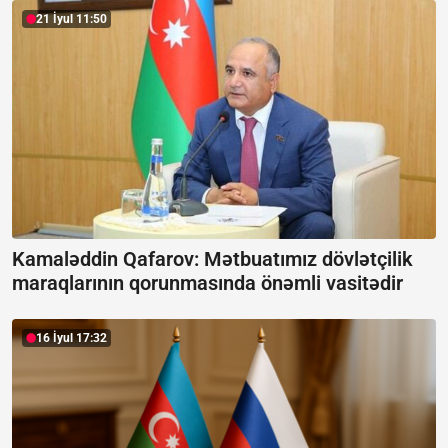
21 İyul 11:50
Kamaləddin Qafarov: Mətbuatımız dövlətçilik
maraqlarının qorunmasında önəmli vasitədir
16 İyul 17:32