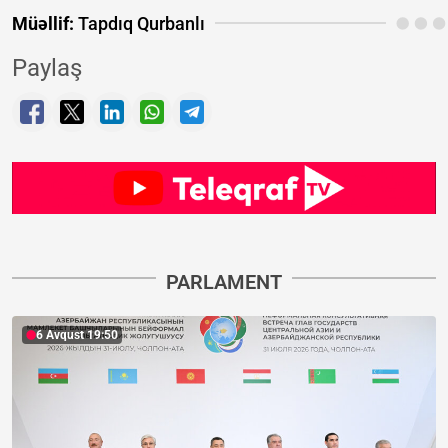
Müəllif:
Tapdıq Qurbanlı
Paylaş
PARLAMENT
6 Avqust 19:50